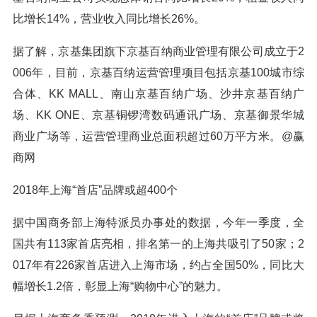
比增长14%，营业收入同比增长26%。
据了解，京基集团旗下京基百纳商业管理有限公司成立于2
006年，目前，京基百纳运营管理项目包括京基100城市综
合体、KK MALL、南山京基百纳广场、沙井京基百纳广
场、KK ONE、京基铜锣湾数码通讯广场、京基御景华城
商业广场等，运营管理商业总面积超过60万平方米。@赢
商网
2018年上海“首店”品牌或超400个
据中国商务部上海特派员办事处的数据，今年一季度，全
国共有113家首店亮相，排名第一的上海共吸引了50家；2
017年有226家首店进入上海市场，约占全国50%，同比大
幅增长1.2倍，彰显上海“购物中心”的魅力。