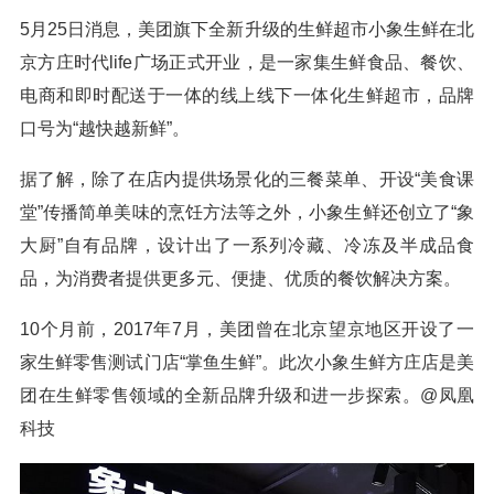
5月25日消息，美团旗下全新升级的生鲜超市小象生鲜在北
京方庄时代life广场正式开业，是一家集生鲜食品、餐饮、
电商和即时配送于一体的线上线下一体化生鲜超市，品牌
口号为“越快越新鲜”。
据了解，除了在店内提供场景化的三餐菜单、开设“美食课
堂”传播简单美味的烹饪方法等之外，小象生鲜还创立了“象
大厨”自有品牌，设计出了一系列冷藏、冷冻及半成品食
品，为消费者提供更多元、便捷、优质的餐饮解决方案。
10个月前，2017年7月，美团曾在北京望京地区开设了一
家生鲜零售测试门店“掌鱼生鲜”。此次小象生鲜方庄店是美
团在生鲜零售领域的全新品牌升级和进一步探索。@凤凰
科技