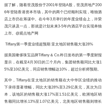
据了解，随着世茂股份于2001年登陆A股，世茂房地产200
6年登陆香港资本市场，其中的两个已经顺利实现，唯独酒
店上市仍在筹谋中。在今年3月举行的年度业绩会上，许荣
茂只谈及一点，那就是计划未来3-5年内酒店平台实现单独
上市。@观点地产网
Tiffany第一季度业绩超预期 亚太地区销售额大涨28%
据美国奢侈珠宝品牌Tiffany & Co.昨日发布的第一季度财报
显示，在截至4月30日的三个月内，集团销售额同比大涨1
5%至10亿美元，同店销售增幅达10%，超过分析师预期。
其中，Tiffany在亚太地区的销售额在大中华区业绩的推动
下录得显著增幅，同比大涨28%至3.29亿美元，其次为日
本，该地区的销售额大涨17%至1.51亿美元，欧洲地区销
售额同比增长13%至1.07亿美元，北美地区销售额则增长