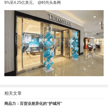
9%至4.25亿美元。 @时尚头条网
相关文章
商品力：百货业差异化的“护城河”