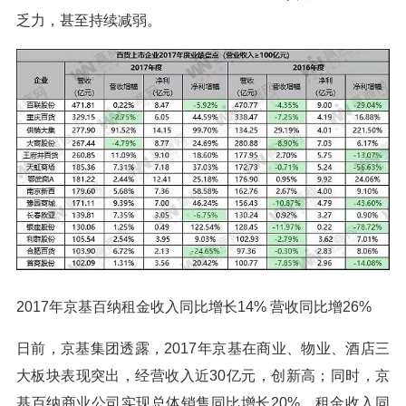
乏力，甚至持续减弱。
2017年京基百纳租金收入同比增长14% 营收同比增26%
日前，京基集团透露，2017年京基在商业、物业、酒店三
大板块表现突出，经营收入近30亿元，创新高；同时，京
基百纳商业公司实现总体销售同比增长20%，租金收入同