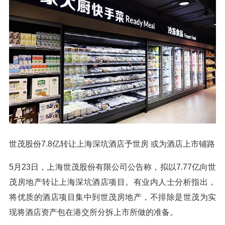
世茂股份7.8亿转让上海深坑酒店予世房 或为酒店上市铺路
5月23日，上海世茂股份有限公司公告称，拟以7.77亿向世
茂房地产转让上海深坑酒店项目。有业内人士分析指出，
将优质的酒店项目集中到世茂房地产，不排除是世茂为实
现将酒店资产包在港交所分拆上市所做的准备。